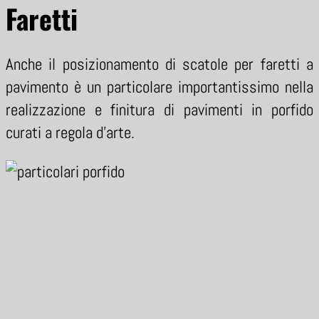
Faretti
Anche il posizionamento di scatole per faretti a
pavimento è un particolare importantissimo nella
realizzazione e finitura di pavimenti in porfido
curati a regola d’arte.