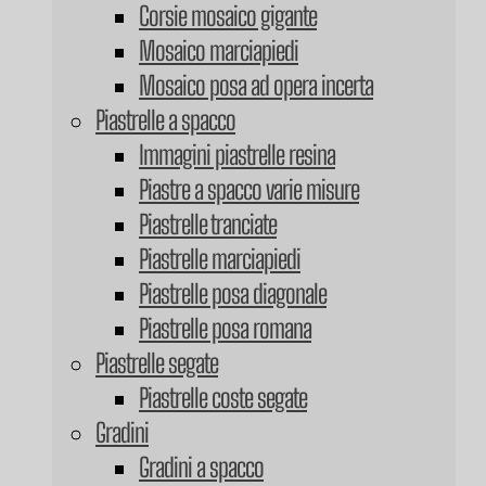
Corsie mosaico gigante
Mosaico marciapiedi
Mosaico posa ad opera incerta
Piastrelle a spacco
Immagini piastrelle resina
Piastre a spacco varie misure
Piastrelle tranciate
Piastrelle marciapiedi
Piastrelle posa diagonale
Piastrelle posa romana
Piastrelle segate
Piastrelle coste segate
Gradini
Gradini a spacco