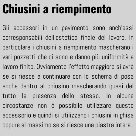
Chiusini a riempimento
Gli accessori in un pavimento sono anch’essi
corresponsabili dell’estetica finale del lavoro. In
particolare i chiusini a riempimento mascherano i
vari pozzetti che ci sono e danno più uniformità a
lavoro finito. Ovviamente l’effetto maggiore si avrà
se si riesce a continuare con lo schema di posa
anche dentro al chiusino mascherando quasi del
tutto la presenza dello stesso. In alcune
circostanze non è possibile utilizzare questo
accessorio e quindi si utilizzano i chiusini in ghisa
oppure al massimo se si riesce una piastra intera.