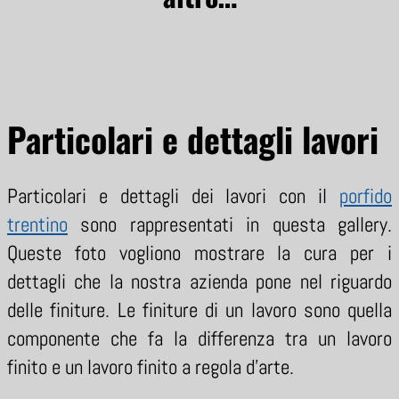
Particolari e dettagli lavori
Particolari e dettagli dei lavori con il
porfido
trentino
sono rappresentati in questa gallery.
Queste foto vogliono mostrare la cura per i
dettagli che la nostra azienda pone nel riguardo
delle finiture. Le finiture di un lavoro sono quella
componente che fa la differenza tra un lavoro
finito e un lavoro finito a regola d’arte.