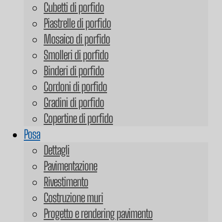
Cubetti di porfido
Piastrelle di porfido
Mosaico di porfido
Smolleri di porfido
Binderi di porfido
Cordoni di porfido
Gradini di porfido
Copertine di porfido
Posa
Dettagli
Pavimentazione
Rivestimento
Costruzione muri
Progetto e rendering pavimento