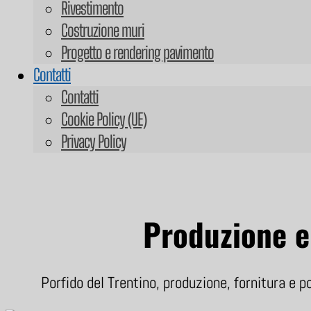
Rivestimento
Costruzione muri
Progetto e rendering pavimento
Contatti
Contatti
Cookie Policy (UE)
Privacy Policy
Produzione e 
Porfido del Trentino, produzione, fornitura e po