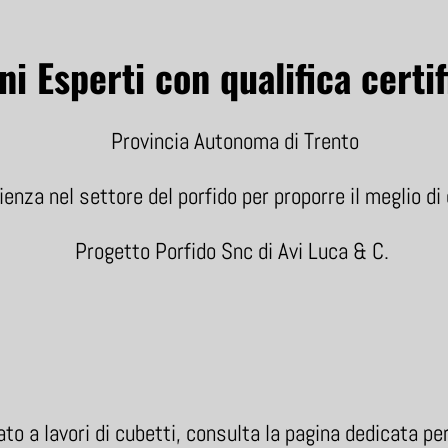
ni Esperti con qualifica certif
Provincia Autonoma di Trento
ienza nel settore del porfido per proporre il meglio d
Progetto Porfido Snc di Avi Luca & C.
to a lavori di cubetti, consulta la pagina dedicata pe