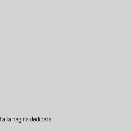
lta la pagina dedicata