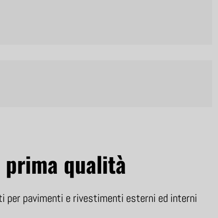
 prima qualità
ati per pavimenti e rivestimenti esterni ed interni