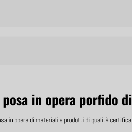
posa in opera porfido di
sa in opera di materiali e prodotti di qualità certific